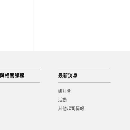
與相關課程
最新消息
研討會
活動
其他起司情報