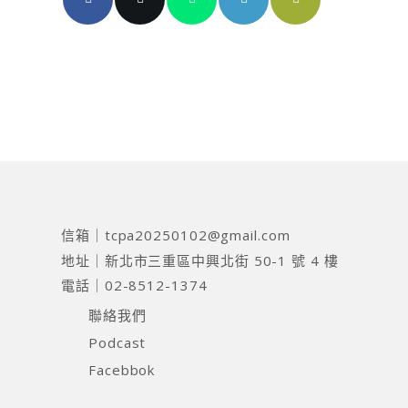
信箱｜
tcpa20250102@gmail.com
地址｜
新北市三重區中興北街 50-1 號 4 樓
電話｜
02-8512-1374
聯絡我們
Podcast
Facebbok