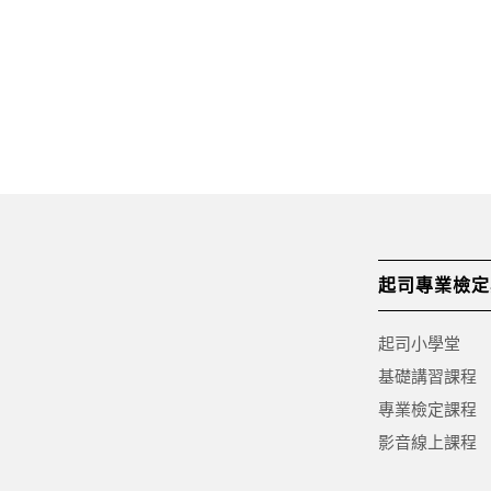
起司專業檢定
起司小學堂
基礎講習課程
專業檢定課程
影音線上課程