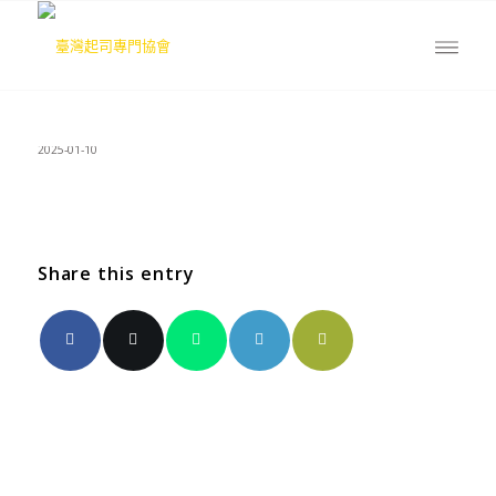
2025-01-10
Share this entry