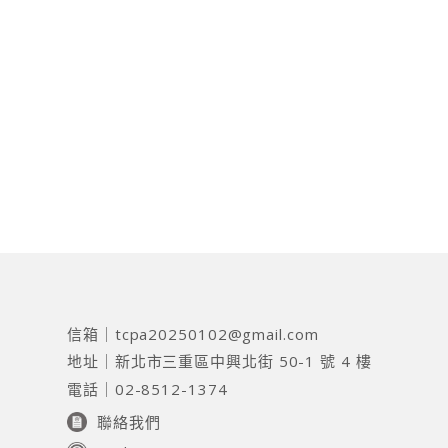
信箱｜
tcpa20250102@gmail.com
地址｜
新北市三重區中興北街 50-1 號 4 樓
電話｜
02-8512-1374
聯絡我們