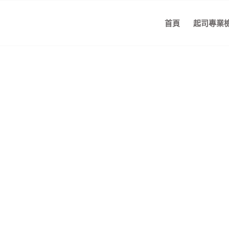
首頁
起司專業