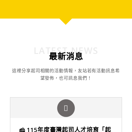
LATEST NEWS
最新消息
這裡分享起司相關的活動情報，友站若有活動訊息希
望發佈，也可訊息我們！
🧀 115年度臺灣起司人才培育「起