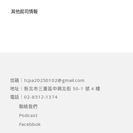
其他起司情報
信箱｜
tcpa20250102@gmail.com
地址｜
新北市三重區中興北街 50-1 號 4 樓
電話｜
02-8512-1374
聯絡我們
Podcast
Facebbok