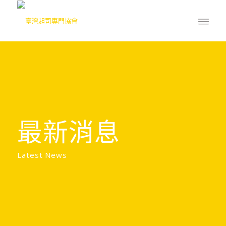
最新消息
Latest News