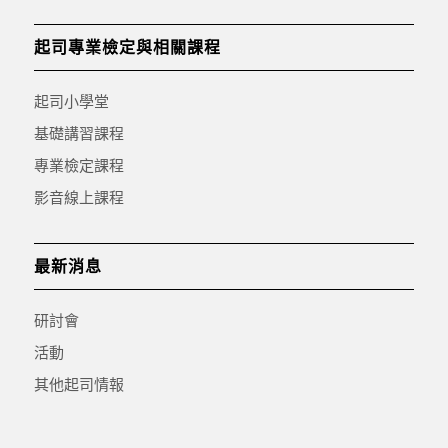
起司專業檢定與相關課程
起司小學堂
基礎講習課程
專業檢定課程
影音線上課程
最新消息
研討會
活動
其他起司情報