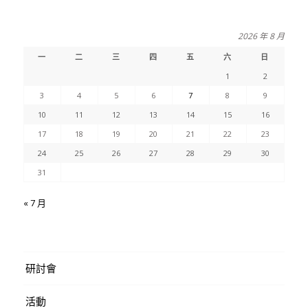
2026 年 8 月
一
二
三
四
五
六
日
1
2
3
4
5
6
7
8
9
10
11
12
13
14
15
16
17
18
19
20
21
22
23
24
25
26
27
28
29
30
31
« 7 月
研討會
活動