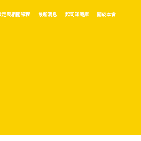
檢定與相關課程
最新消息
起司知識庫
關於本會