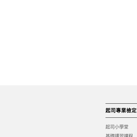
起司專業檢定
起司小學堂
基礎講習課程