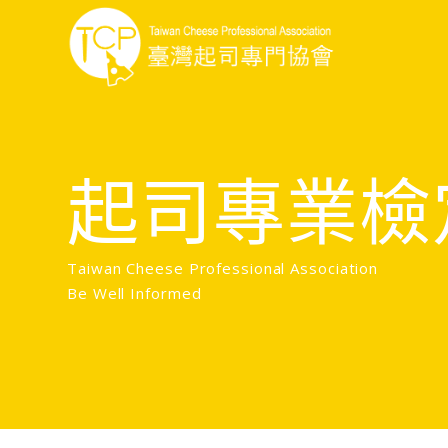
起司專業檢
Taiwan Cheese Professional Association
Be Well Informed