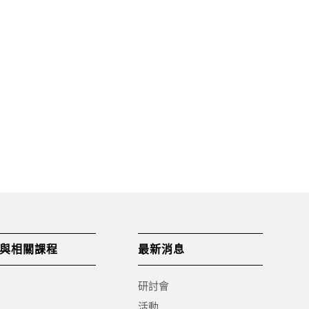
下一頁
與相關課程
最新消息
研討會
活動