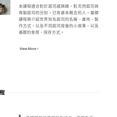
本課程適合對於起司感興趣，對天然起司與
再製起司的分別，已有基本概念的人。基礎
課程將介紹世界知名起司的名稱、產地、製
作方式，以及不同起司背後的小故事，以及
基礎的食用、保存方式。
View More
程