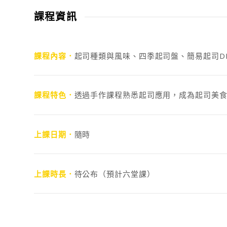
課程資訊
課程內容．
起司種類與風味、四季起司盤、簡易起司D
課程特色．
透過手作課程熟悉起司應用，成為起司美
上課日期．
隨時
上課時長．
待公布（預計六堂課）