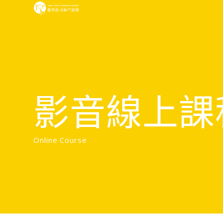
影音線上課
Online Course