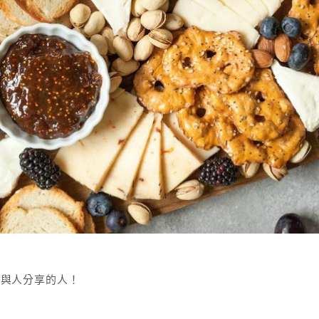
果與人分享的人！