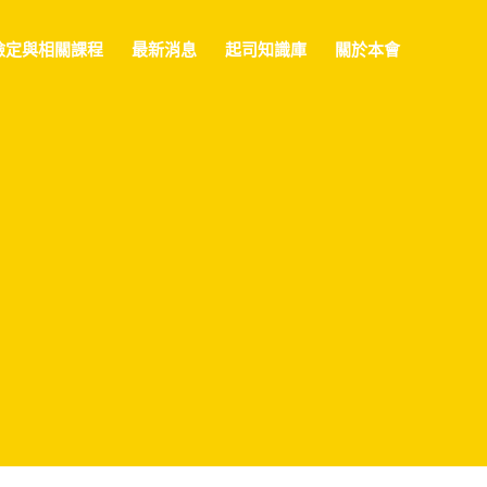
檢定與相關課程
最新消息
起司知識庫
關於本會