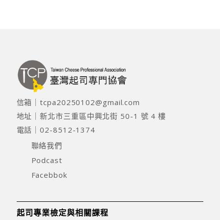
信箱｜
tcpa20250102@gmail.com
地址｜
新北市三重區中興北街 50-1 號 4 樓
電話｜
02-8512-1374
聯絡我們
Podcast
Facebbok
起司專業檢定與相關課程