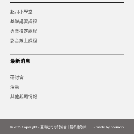
起司小學堂
基礎講習課程
專業檢定課程
影音線上課程
最新消息
研討會
活動
其他起司情報
© 2025 Copyright - 臺灣起司專門協會｜
隱私權政策
- made by
bouncin