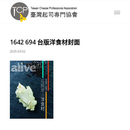
1642 694 台版洋食材封面
2025-03-02