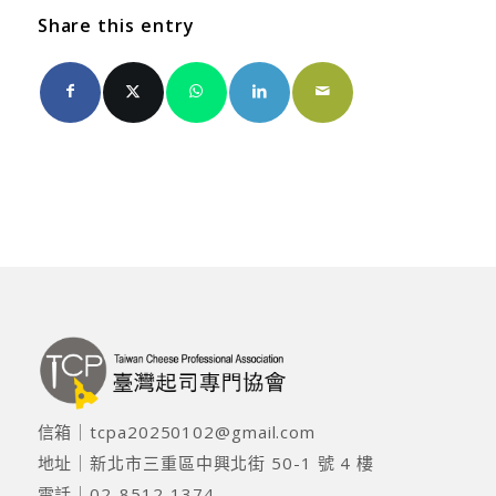
Share this entry
信箱｜
tcpa20250102@gmail.com
地址｜
新北市三重區中興北街 50-1 號 4 樓
電話｜
02-8512-1374