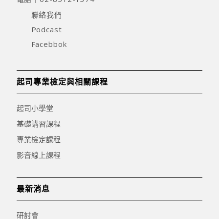
聯絡我們
Podcast
Facebbok
起司專業檢定與相關課程
起司小學堂
基礎講習課程
專業檢定課程
影音線上課程
最新消息
研討會