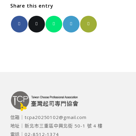
Share this entry
信箱｜
tcpa20250102@gmail.com
地址｜
新北市三重區中興北街 50-1 號 4 樓
電話｜
02-8512-1374