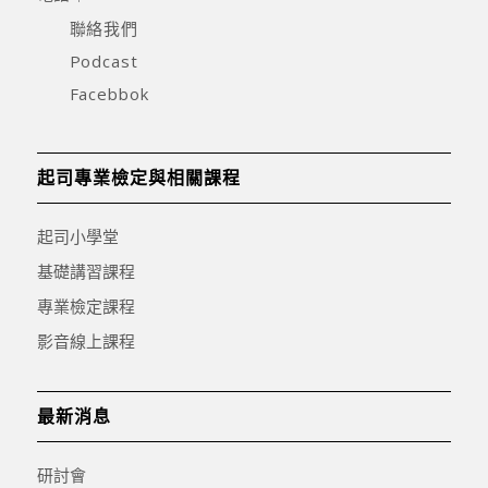
聯絡我們
Podcast
Facebbok
起司專業檢定與相關課程
起司小學堂
基礎講習課程
專業檢定課程
影音線上課程
最新消息
研討會