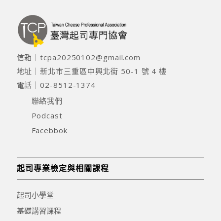
信箱｜
tcpa20250102@gmail.com
地址｜
新北市三重區中興北街 50-1 號 4 樓
電話｜
02-8512-1374
聯絡我們
Podcast
Facebbok
起司專業檢定與相關課程
起司小學堂
基礎講習課程